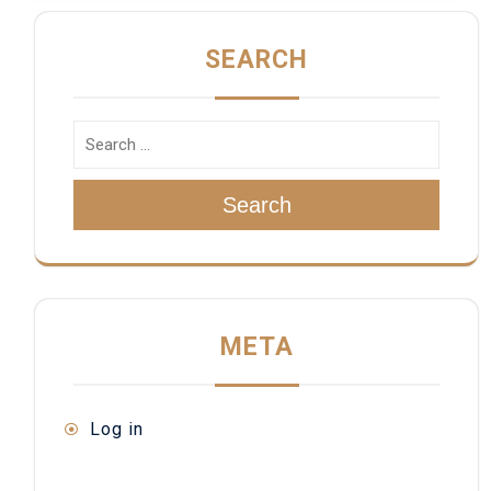
SEARCH
Search
META
Log in