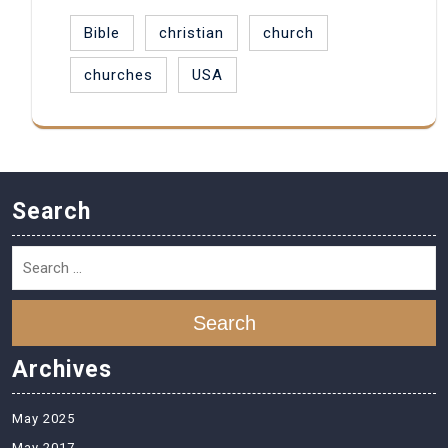
Bible
christian
church
churches
USA
Search
Search
Archives
May 2025
May 2017