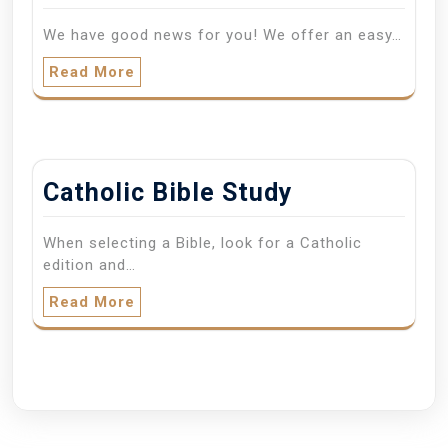
We have good news for you! We offer an easy…
Read More
Catholic Bible Study
When selecting a Bible, look for a Catholic
edition and…
Read More