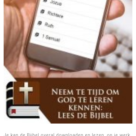
Je kan de Bijbel overal downloaden en lezen, op je werk