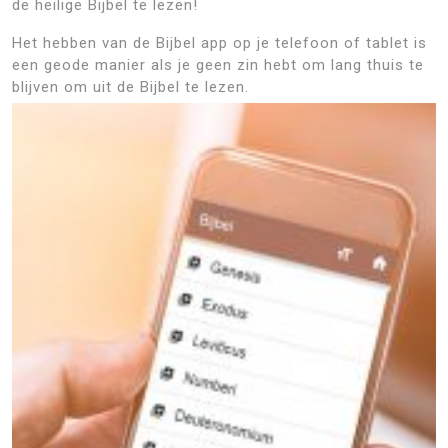
de heilige Bijbel te lezen!
Het hebben van de Bijbel app op je telefoon of tablet is
een geode manier als je geen zin hebt om lang thuis te
blijven om uit de Bijbel te lezen.