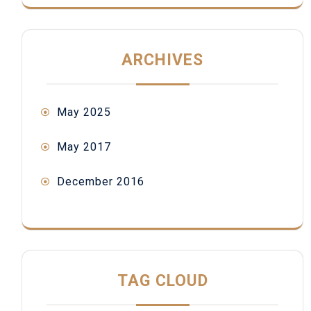
ARCHIVES
May 2025
May 2017
December 2016
TAG CLOUD