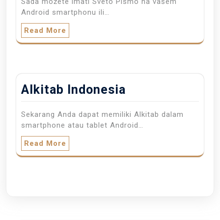
Sada možete imati Sveto Pismo na vašem
Android smartphonu ili…
Read More
Alkitab Indonesia
Sekarang Anda dapat memiliki Alkitab dalam
smartphone atau tablet Android…
Read More