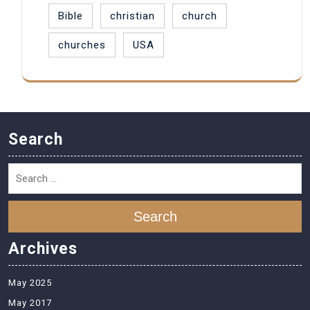
Bible
christian
church
churches
USA
Search
Search
Archives
May 2025
May 2017