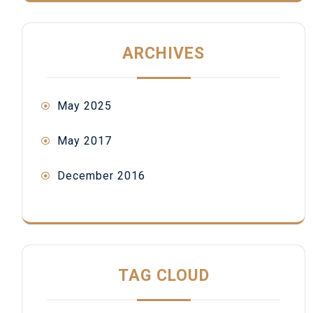
ARCHIVES
May 2025
May 2017
December 2016
TAG CLOUD