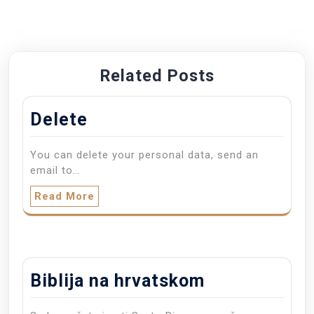
Related Posts
Delete
You can delete your personal data, send an
email to…
Read More
Biblija na hrvatskom