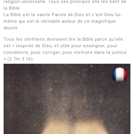
religion universelle. Tous ses principes elle les tient de
la Bible.
La Bible est la sainte Parole de Dieu et c’est Dieu lui-
même qui est le véritable auteur de ce magnifique
œuvre.
Tous les chrétiens devraient lire la Bible parce qu’elle
est « inspirée de Dieu, et utile pour enseigner, pour
convaincre, pour corriger, pour instruire dans la justice
» (2 Tm 3.16).