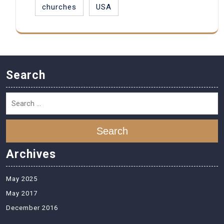
churches
USA
Search
Search
Archives
May 2025
May 2017
December 2016