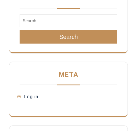
Search
META
Log in