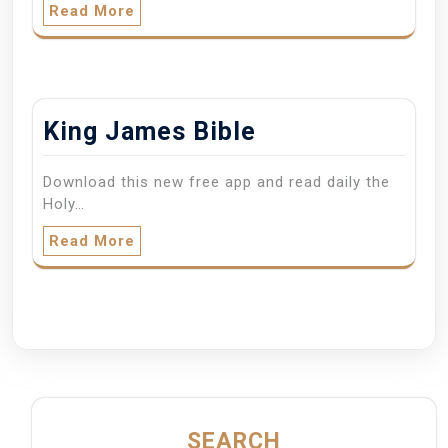
Read More
King James Bible
Download this new free app and read daily the
Holy…
Read More
SEARCH