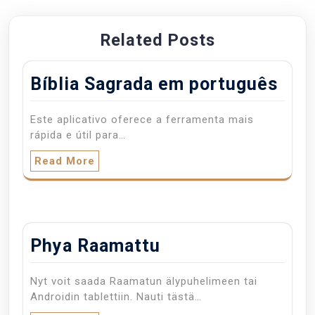
Related Posts
Bíblia Sagrada em português
Este aplicativo oferece a ferramenta mais
rápida e útil para…
Read More
Phya Raamattu
Nyt voit saada Raamatun älypuhelimeen tai
Androidin tablettiin. Nauti tästä…