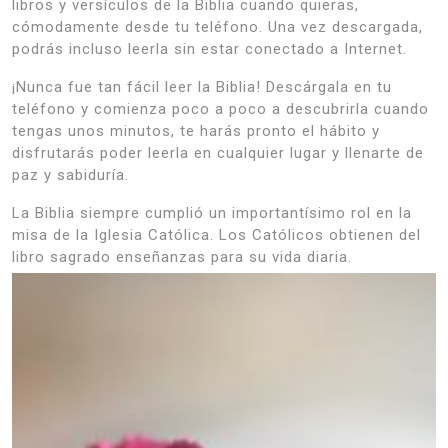
libros y versículos de la Biblia cuando quieras,
cómodamente desde tu teléfono. Una vez descargada,
podrás incluso leerla sin estar conectado a Internet.
¡Nunca fue tan fácil leer la Biblia! Descárgala en tu
teléfono y comienza poco a poco a descubrirla cuando
tengas unos minutos, te harás pronto el hábito y
disfrutarás poder leerla en cualquier lugar y llenarte de
paz y sabiduría.
La Biblia siempre cumplió un importantísimo rol en la
misa de la Iglesia Católica. Los Católicos obtienen del
libro sagrado enseñanzas para su vida diaria.