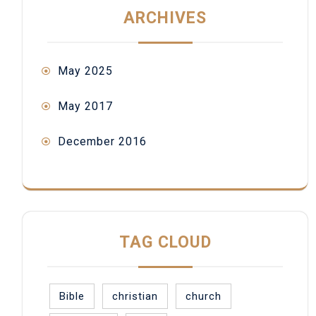
ARCHIVES
May 2025
May 2017
December 2016
TAG CLOUD
Bible
christian
church