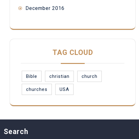
December 2016
TAG CLOUD
Bible
christian
church
churches
USA
Search