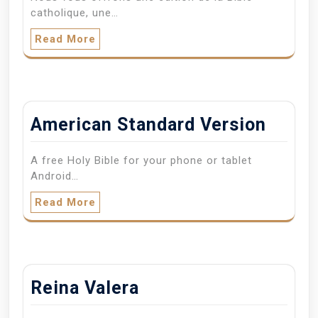
catholique, une…
Read More
American Standard Version
A free Holy Bible for your phone or tablet
Android…
Read More
Reina Valera