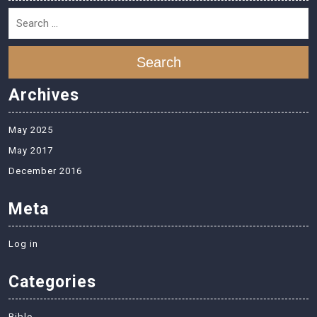
Search
Archives
May 2025
May 2017
December 2016
Meta
Log in
Categories
Bible