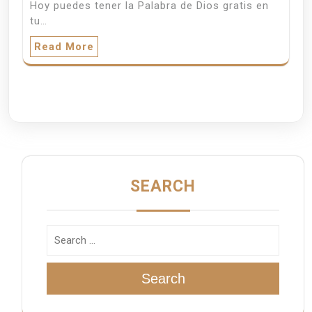
Hoy puedes tener la Palabra de Dios gratis en
tu…
Read More
SEARCH
Search