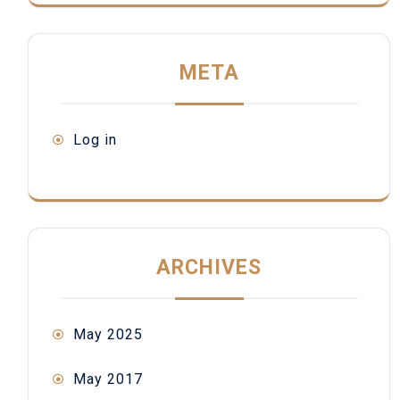
META
Log in
ARCHIVES
May 2025
May 2017